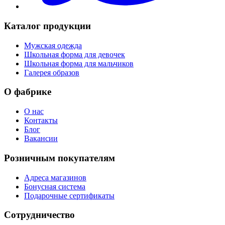
Каталог продукции
Мужская одежда
Школьная форма для девочек
Школьная форма для мальчиков
Галерея образов
О фабрике
О нас
Контакты
Блог
Вакансии
Розничным покупателям
Адреса магазинов
Бонусная система
Подарочные сертификаты
Сотрудничество