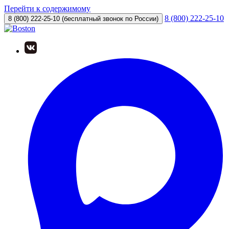
Перейти к содержимому
8 (800) 222-25-10
8 (800) 222-25-10
(бесплатный звонок по России)