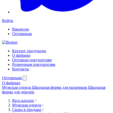
Войти
Вакансии
Оптовикам
Каталог продукции
О фабрике
Оптовым покупателям
Розничным покупателям
Контакты
Оптовикам
О фабрике
Мужская одежда
Школьная форма для мальчиков
Школьная
форма для девочек
Весь каталог
/
Мужская одежда
/
Скоро в продаже
/