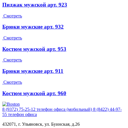
Пиджак мужской арт. 923
Смотреть
Брюки мужские арт. 932
Смотреть
Костюм мужской арт. 953
Смотреть
Брюки мужские арт. 911
Смотреть
Костюм мужской арт. 960
8 (9372) 75-25-12
телефон офиса (мобильный)
8 (8422) 44-97-
55
телефон офиса
432071, г. Ульяновск, ул. Буинская, д.26