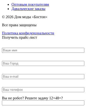
Оптовым покупателям
Давальческие заказы
© 2026 Дом моды «Бостон»
Все права защищены
Политика конфиденциальности
Получить прайс-лист
Вы не робот? Решите задачу 12+48=?