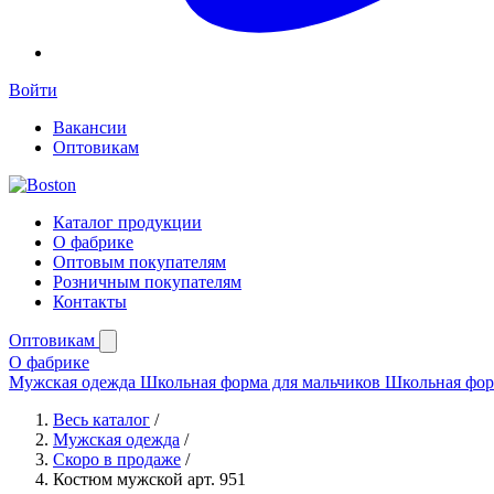
Войти
Вакансии
Оптовикам
Каталог продукции
О фабрике
Оптовым покупателям
Розничным покупателям
Контакты
Оптовикам
О фабрике
Мужская одежда
Школьная форма для мальчиков
Школьная фор
Весь каталог
/
Мужская одежда
/
Скоро в продаже
/
Костюм мужской арт. 951