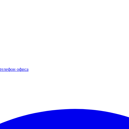
телефон офиса