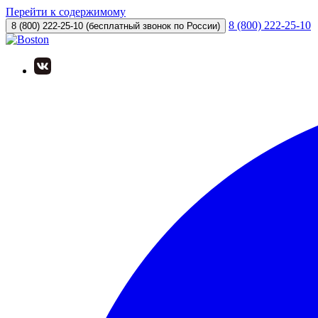
Перейти к содержимому
8 (800) 222-25-10
8 (800) 222-25-10
(бесплатный звонок по России)