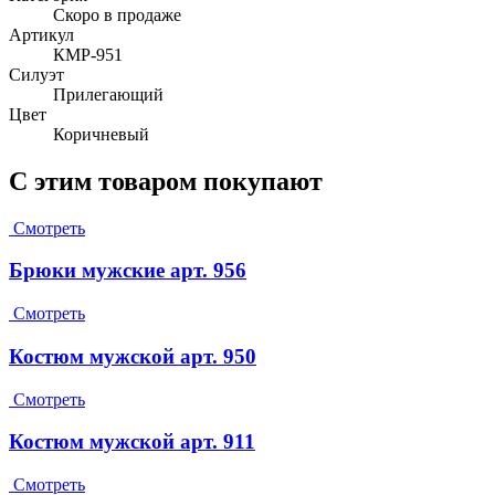
Скоро в продаже
Артикул
КМР-951
Силуэт
Прилегающий
Цвет
Коричневый
С этим товаром покупают
Смотреть
Брюки мужские арт. 956
Смотреть
Костюм мужской арт. 950
Смотреть
Костюм мужской арт. 911
Смотреть