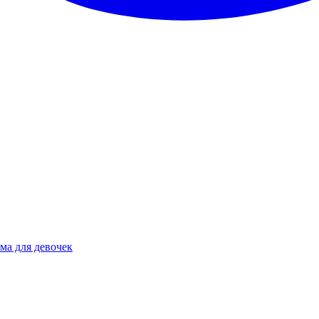
ма для девочек