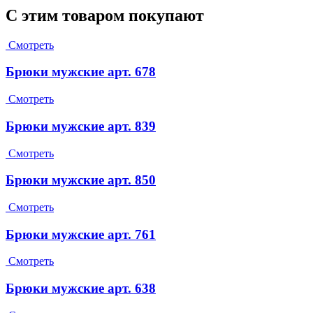
С этим товаром покупают
Смотреть
Брюки мужские арт. 678
Смотреть
Брюки мужские арт. 839
Смотреть
Брюки мужские арт. 850
Смотреть
Брюки мужские арт. 761
Смотреть
Брюки мужские арт. 638