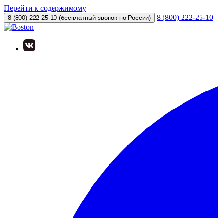
Перейти к содержимому
8 (800) 222-25-10
8 (800) 222-25-10
(бесплатный звонок по России)