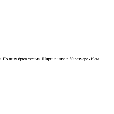
 По низу брюк тесьма. Ширина низа в 50 размере -19см.