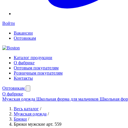
Войти
Вакансии
Оптовикам
Каталог продукции
О фабрике
Оптовым покупателям
Розничным покупателям
Контакты
Оптовикам
О фабрике
Мужская одежда
Школьная форма для мальчиков
Школьная фор
Весь каталог
/
Мужская одежда
/
Брюки
/
Брюки мужские арт. 559