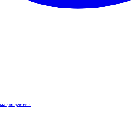
ма для девочек