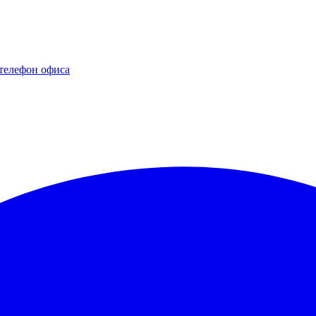
телефон офиса