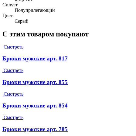
Силуэт
Полуприлегающий
Цвет
Серый
С этим товаром покупают
Смотреть
Брюки мужские арт. 817
Смотреть
Брюки мужские арт. 855
Смотреть
Брюки мужские арт. 854
Смотреть
Брюки мужские арт. 785