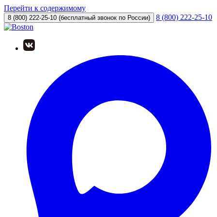
Перейти к содержимому
8 (800) 222-25-10
8 (800) 222-25-10
(бесплатный звонок по России)