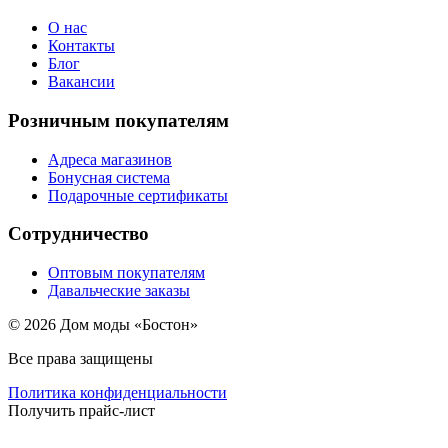
О нас
Контакты
Блог
Вакансии
Розничным покупателям
Адреса магазинов
Бонусная система
Подарочные сертификаты
Сотрудничество
Оптовым покупателям
Давальческие заказы
© 2026 Дом моды «Бостон»
Все права защищены
Политика конфиденциальности
Получить прайс-лист