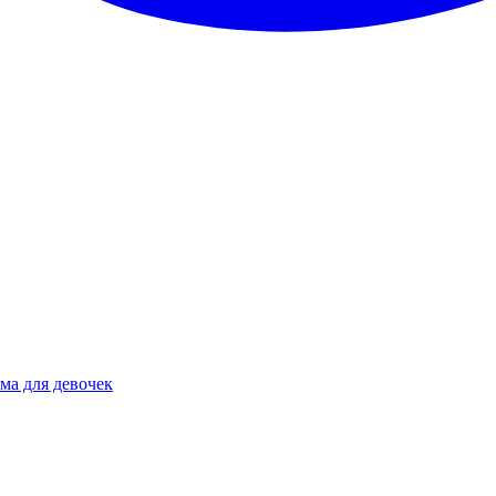
ма для девочек