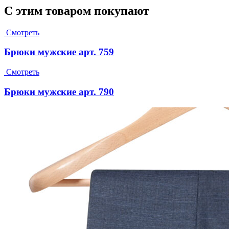
С этим товаром покупают
Смотреть
Брюки мужские арт. 759
Смотреть
Брюки мужские арт. 790