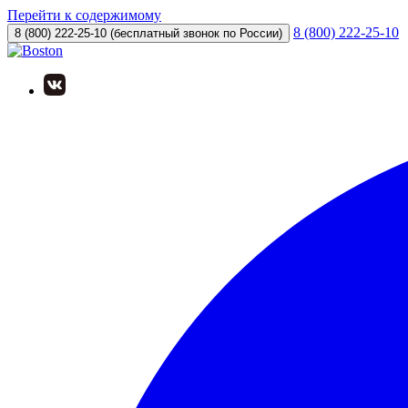
Перейти к содержимому
8 (800) 222-25-10
8 (800) 222-25-10
(бесплатный звонок по России)