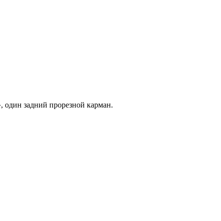
, один задний прорезной карман.