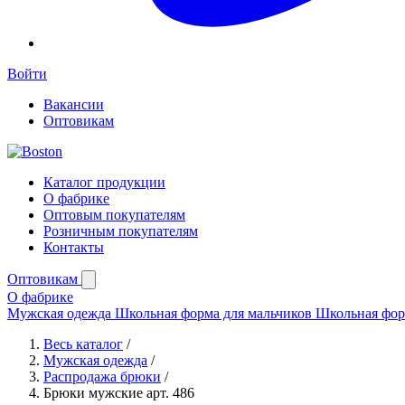
Войти
Вакансии
Оптовикам
Каталог продукции
О фабрике
Оптовым покупателям
Розничным покупателям
Контакты
Оптовикам
О фабрике
Мужская одежда
Школьная форма для мальчиков
Школьная фор
Весь каталог
/
Мужская одежда
/
Распродажа брюки
/
Брюки мужские арт. 486