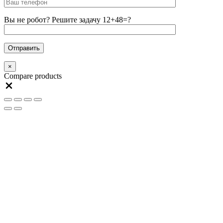
Вы не робот? Решите задачу 12+48=?
×
Compare products
Close