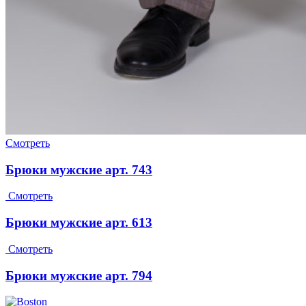
Смотреть
Брюки мужские арт. 743
Смотреть
Брюки мужские арт. 613
Смотреть
Брюки мужские арт. 794