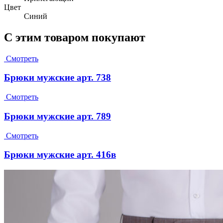
Цвет
Синий
С этим товаром покупают
Смотреть
Брюки мужские арт. 738
Смотреть
Брюки мужские арт. 789
Смотреть
Брюки мужские арт. 416в