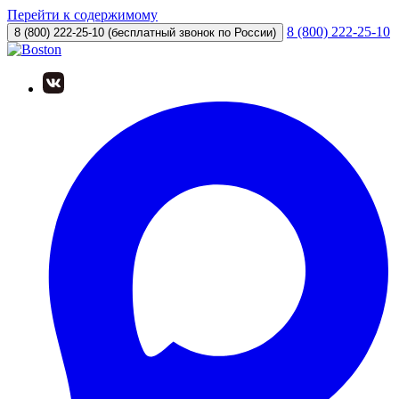
Перейти к содержимому
8 (800) 222-25-10
8 (800) 222-25-10
(бесплатный звонок по России)