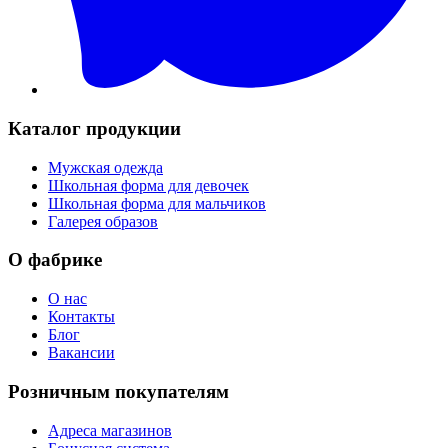
Каталог продукции
Мужская одежда
Школьная форма для девочек
Школьная форма для мальчиков
Галерея образов
О фабрике
О нас
Контакты
Блог
Вакансии
Розничным покупателям
Адреса магазинов