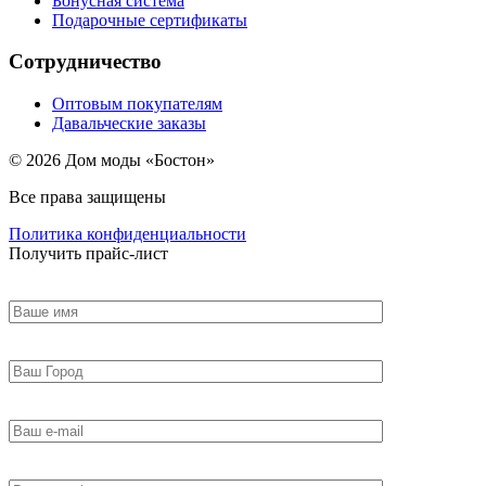
Бонусная система
Подарочные сертификаты
Сотрудничество
Оптовым покупателям
Давальческие заказы
© 2026 Дом моды «Бостон»
Все права защищены
Политика конфиденциальности
Получить прайс-лист