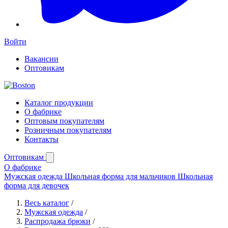
Войти
Вакансии
Оптовикам
Каталог продукции
О фабрике
Оптовым покупателям
Розничным покупателям
Контакты
Оптовикам
О фабрике
Мужская одежда
Школьная форма для мальчиков
Школьная
форма для девочек
Весь каталог
/
Мужская одежда
/
Распродажа брюки
/