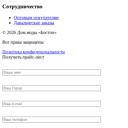
Сотрудничество
Оптовым покупателям
Давальческие заказы
© 2026 Дом моды «Бостон»
Все права защищены
Политика конфиденциальности
Получить прайс-лист