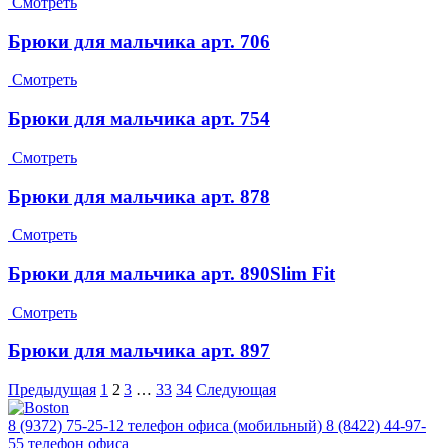
Смотреть
Брюки для мальчика арт. 706
Смотреть
Брюки для мальчика арт. 754
Смотреть
Брюки для мальчика арт. 878
Смотреть
Брюки для мальчика арт. 890Slim Fit
Смотреть
Брюки для мальчика арт. 897
Предыдущая
1
2
3
…
33
34
Следующая
8 (9372) 75-25-12
телефон офиса (мобильный)
8 (8422) 44-97-
55
телефон офиса