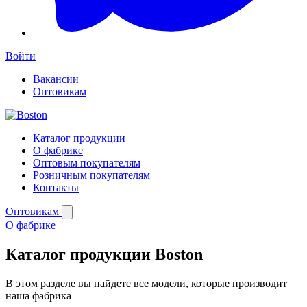
Войти
Вакансии
Оптовикам
Каталог продукции
О фабрике
Оптовым покупателям
Розничным покупателям
Контакты
Оптовикам
О фабрике
Каталог продукции Boston
В этом разделе вы найдете все модели, которые производит
наша фабрика