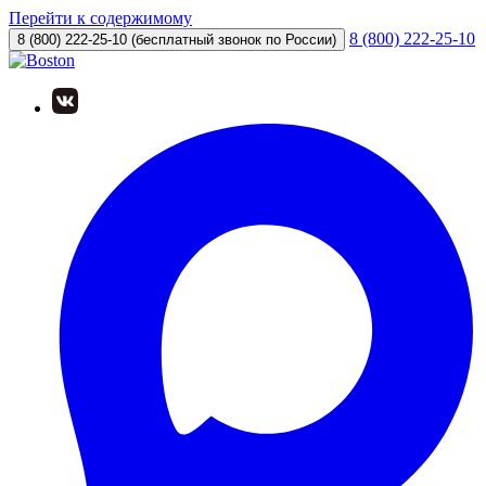
Перейти к содержимому
8 (800) 222-25-10
8 (800) 222-25-10
(бесплатный звонок по России)