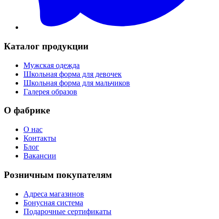
Каталог продукции
Мужская одежда
Школьная форма для девочек
Школьная форма для мальчиков
Галерея образов
О фабрике
О нас
Контакты
Блог
Вакансии
Розничным покупателям
Адреса магазинов
Бонусная система
Подарочные сертификаты