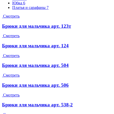
Юбка
6
Платья и сарафаны
7
Смотреть
Брюки для мальчика арт. 123т
Смотреть
Брюки для мальчика арт. 124
Смотреть
Брюки для мальчика арт. 504
Смотреть
Брюки для мальчика арт. 506
Смотреть
Брюки для мальчика арт. 538-2