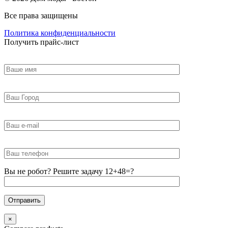
Все права защищены
Политика конфиденциальности
Получить прайс-лист
Вы не робот? Решите задачу 12+48=?
×