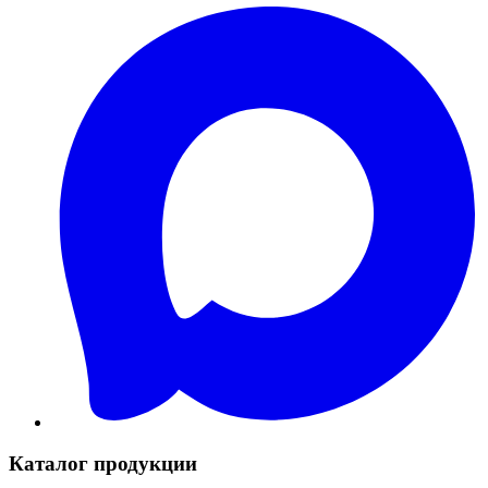
Каталог продукции