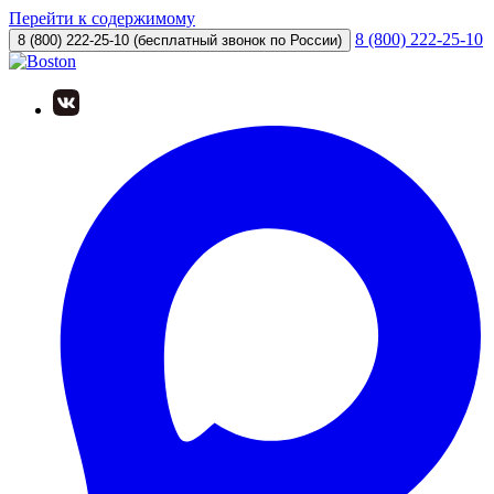
Перейти к содержимому
8 (800) 222-25-10
8 (800) 222-25-10
(бесплатный звонок по России)