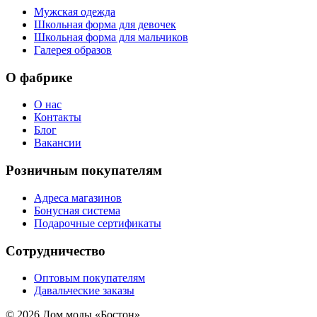
Мужская одежда
Школьная форма для девочек
Школьная форма для мальчиков
Галерея образов
О фабрике
О нас
Контакты
Блог
Вакансии
Розничным покупателям
Адреса магазинов
Бонусная система
Подарочные сертификаты
Сотрудничество
Оптовым покупателям
Давальческие заказы
© 2026 Дом моды «Бостон»