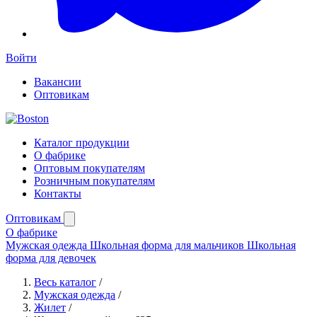
Войти
Вакансии
Оптовикам
Каталог продукции
О фабрике
Оптовым покупателям
Розничным покупателям
Контакты
Оптовикам
О фабрике
Мужская одежда
Школьная форма для мальчиков
Школьная
форма для девочек
Весь каталог
/
Мужская одежда
/
Жилет
/