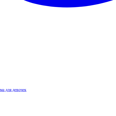
ма для девочек