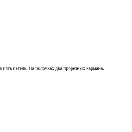
а пять петель. На полочках два прорезных кармана.