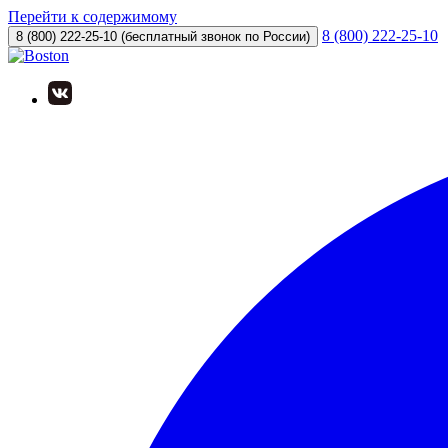
Перейти к содержимому
8 (800) 222-25-10
8 (800) 222-25-10
(бесплатный звонок по России)