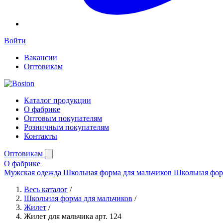
Войти
Вакансии
Оптовикам
Каталог продукции
О фабрике
Оптовым покупателям
Розничным покупателям
Контакты
Оптовикам
О фабрике
Мужская одежда
Школьная форма для мальчиков
Школьная фор
Весь каталог
/
Школьная форма для мальчиков
/
Жилет
/
Жилет для мальчика арт. 124