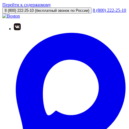
Перейти к содержимому
8 (800) 222-25-10
8 (800) 222-25-10
(бесплатный звонок по России)