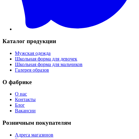
Каталог продукции
Мужская одежда
Школьная форма для девочек
Школьная форма для мальчиков
Галерея образов
О фабрике
О нас
Контакты
Блог
Вакансии
Розничным покупателям
Адреса магазинов