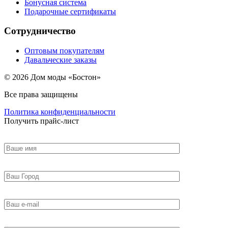
Бонусная система
Подарочные сертификаты
Сотрудничество
Оптовым покупателям
Давальческие заказы
© 2026 Дом моды «Бостон»
Все права защищены
Политика конфиденциальности
Получить прайс-лист