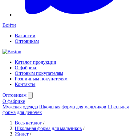
Войти
Вакансии
Оптовикам
Каталог продукции
О фабрике
Оптовым покупателям
Розничным покупателям
Контакты
Оптовикам
О фабрике
Мужская одежда
Школьная форма для мальчиков
Школьная
форма для девочек
Весь каталог
/
Школьная форма для мальчиков
/
Жилет
/