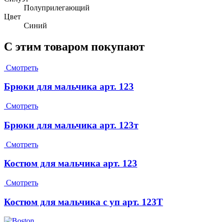
Полуприлегающий
Цвет
Синий
С этим товаром покупают
Смотреть
Брюки для мальчика арт. 123
Смотреть
Брюки для мальчика арт. 123т
Смотреть
Костюм для мальчика арт. 123
Смотреть
Костюм для мальчика с уп арт. 123Т