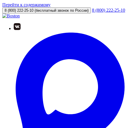
Перейти к содержимому
8 (800) 222-25-10
8 (800) 222-25-10
(бесплатный звонок по России)