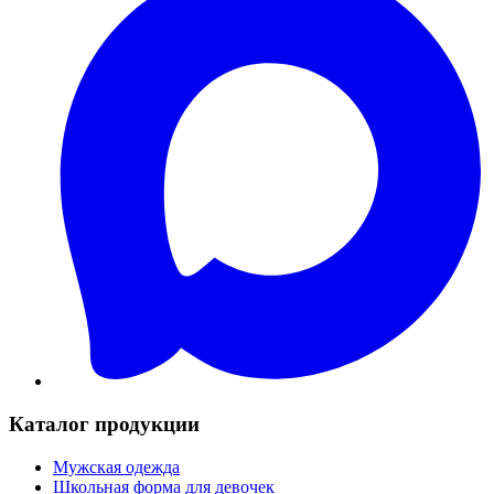
Каталог продукции
Мужская одежда
Школьная форма для девочек