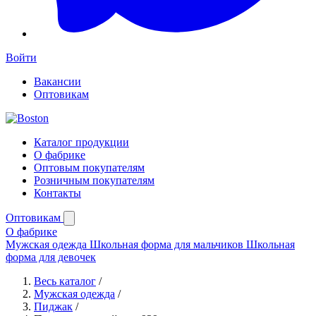
Войти
Вакансии
Оптовикам
Каталог продукции
О фабрике
Оптовым покупателям
Розничным покупателям
Контакты
Оптовикам
О фабрике
Мужская одежда
Школьная форма для мальчиков
Школьная
форма для девочек
Весь каталог
/
Мужская одежда
/
Пиджак
/