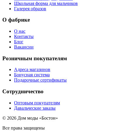
Школьная форма для мальчиков
Галерея образов
О фабрике
О нас
Контакты
Блог
Вакансии
Розничным покупателям
Адреса магазинов
Бонусная система
Подарочные сертификаты
Сотрудничество
Оптовым покупателям
Давальческие заказы
© 2026 Дом моды «Бостон»
Все права защищены