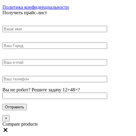
Политика конфиденциальности
Получить прайс-лист
Вы не робот? Решите задачу 12+48=?
×
Compare products
Close