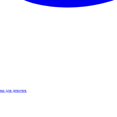
ма для девочек