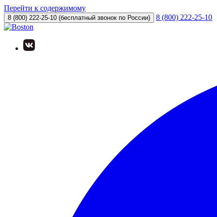
Перейти к содержимому
8 (800) 222-25-10
8 (800) 222-25-10
(бесплатный звонок по России)