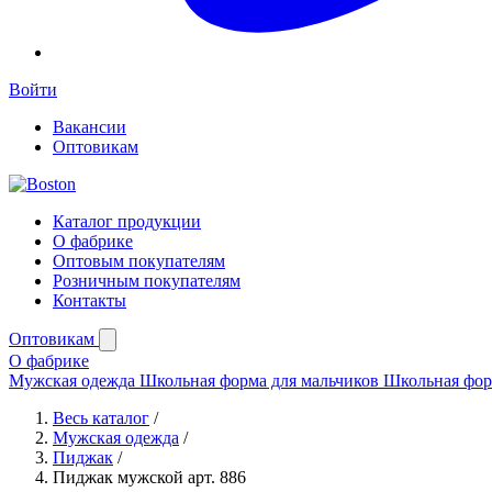
Войти
Вакансии
Оптовикам
Каталог продукции
О фабрике
Оптовым покупателям
Розничным покупателям
Контакты
Оптовикам
О фабрике
Мужская одежда
Школьная форма для мальчиков
Школьная фор
Весь каталог
/
Мужская одежда
/
Пиджак
/
Пиджак мужской арт. 886