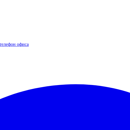
телефон офиса