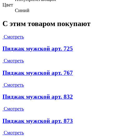
Цвет
Синий
С этим товаром покупают
Смотреть
Пиджак мужской арт. 725
Смотреть
Пиджак мужской арт. 767
Смотреть
Пиджак мужской арт. 832
Смотреть
Пиджак мужской арт. 873
Смотреть