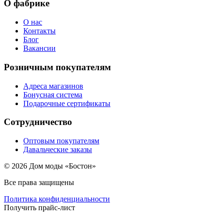
О фабрике
О нас
Контакты
Блог
Вакансии
Розничным покупателям
Адреса магазинов
Бонусная система
Подарочные сертификаты
Сотрудничество
Оптовым покупателям
Давальческие заказы
© 2026 Дом моды «Бостон»
Все права защищены
Политика конфиденциальности
Получить прайс-лист