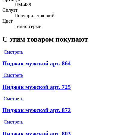
ПМ-488
Силуэт
Полуприлегающий
Цвет
Темно-серый
С этим товаром покупают
Смотреть
Пиджак мужской арт. 864
Смотреть
Пиджак мужской арт. 725
Смотреть
Пиджак мужской арт. 872
Смотреть
Пиджак мужской арт. 803