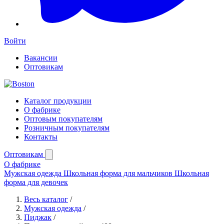
Войти
Вакансии
Оптовикам
Каталог продукции
О фабрике
Оптовым покупателям
Розничным покупателям
Контакты
Оптовикам
О фабрике
Мужская одежда
Школьная форма для мальчиков
Школьная
форма для девочек
Весь каталог
/
Мужская одежда
/
Пиджак
/