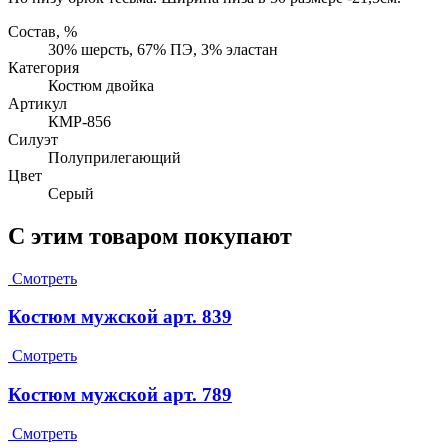
Состав, %
30% шерсть, 67% ПЭ, 3% эластан
Категория
Костюм двойка
Артикул
КМР-856
Силуэт
Полуприлегающий
Цвет
Серый
С этим товаром покупают
Смотреть
Костюм мужской арт. 839
Смотреть
Костюм мужской арт. 789
Смотреть