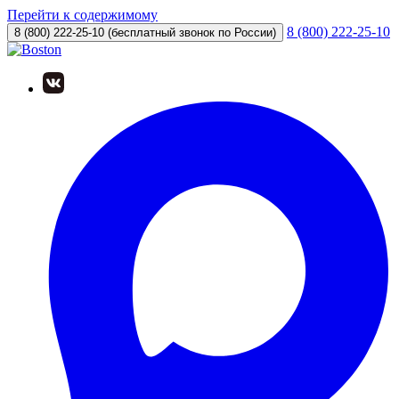
Перейти к содержимому
8 (800) 222-25-10
8 (800) 222-25-10
(бесплатный звонок по России)