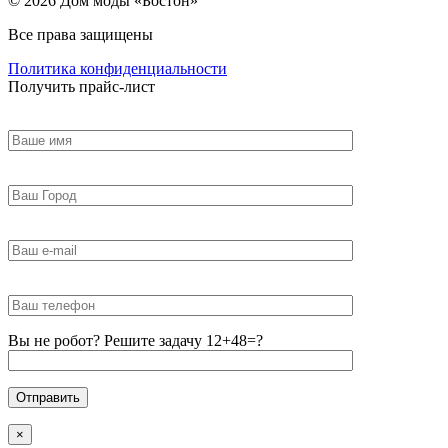
© 2026 Дом моды «Бостон»
Все права защищены
Политика конфиденциальности
Получить прайс-лист
Вы не робот? Решите задачу 12+48=?
×