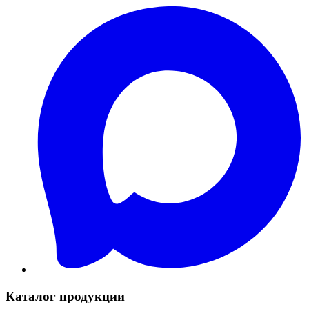
Каталог продукции