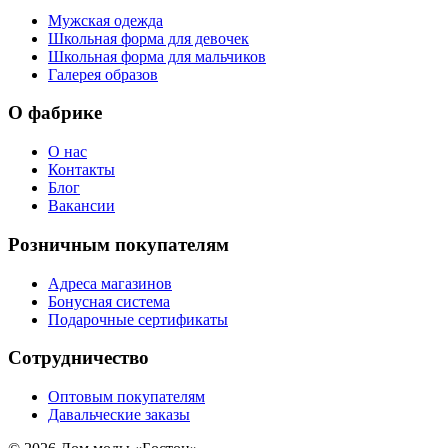
Мужская одежда
Школьная форма для девочек
Школьная форма для мальчиков
Галерея образов
О фабрике
О нас
Контакты
Блог
Вакансии
Розничным покупателям
Адреса магазинов
Бонусная система
Подарочные сертификаты
Сотрудничество
Оптовым покупателям
Давальческие заказы