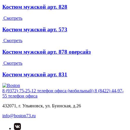
Костюм мужской арт. 828
Смотреть
Костюм мужской арт. 573
Смотреть
Костюм мужской арт. 878 оверсайз
Смотреть
Костюм мужской арт. 831
8 (9372) 75-25-12
телефон офиса (мобильный)
8 (8422) 44-97-
55
телефон офиса
432071, г. Ульяновск, ул. Буинская, д.26
info@boston73.ru