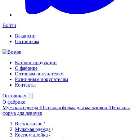
Войти
Вакансии
Оптовикам
Каталог продукции
О фабрике
Оптовым покупателям
Розничным покупателям
Контакты
Оптовикам
О фабрике
Мужская одежда
Школьная форма для мальчиков
Школьная
форма для девочек
Весь каталог
/
Мужская одежда
/
Костюм двойка
/