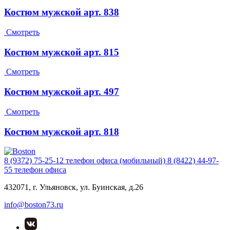
Костюм мужской арт. 838
Смотреть
Костюм мужской арт. 815
Смотреть
Костюм мужской арт. 497
Смотреть
Костюм мужской арт. 818
8 (9372) 75-25-12
телефон офиса (мобильный)
8 (8422) 44-97-
55
телефон офиса
432071, г. Ульяновск, ул. Буинская, д.26
info@boston73.ru