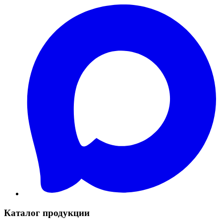
Каталог продукции