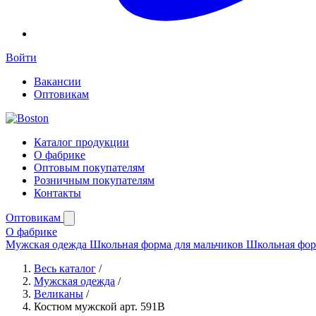
Войти
Вакансии
Оптовикам
Каталог продукции
О фабрике
Оптовым покупателям
Розничным покупателям
Контакты
Оптовикам
О фабрике
Мужская одежда
Школьная форма для мальчиков
Школьная фор
Весь каталог
/
Мужская одежда
/
Великаны
/
Костюм мужской арт. 591В