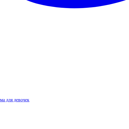
ма для девочек