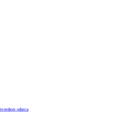
телефон офиса