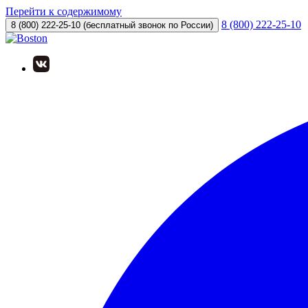
Перейти к содержимому
8 (800) 222-25-10
8 (800) 222-25-10
(бесплатный звонок по России)