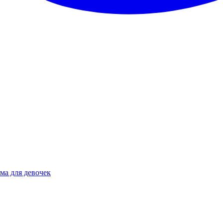
ма для девочек