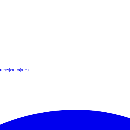
телефон офиса