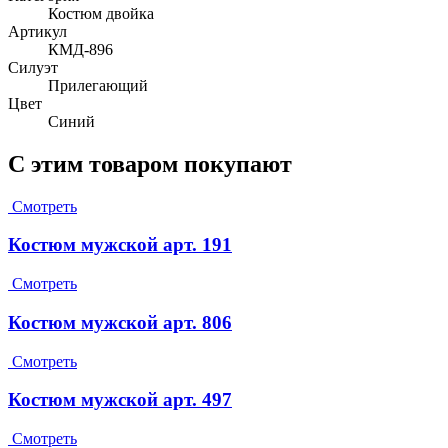
Костюм двойка
Артикул
КМД-896
Силуэт
Прилегающий
Цвет
Синий
С этим товаром покупают
Смотреть
Костюм мужской арт. 191
Смотреть
Костюм мужской арт. 806
Смотреть
Костюм мужской арт. 497
Смотреть