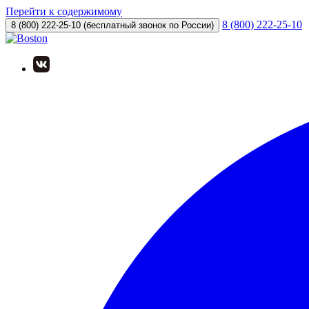
Перейти к содержимому
8 (800) 222-25-10
8 (800) 222-25-10
(бесплатный звонок по России)