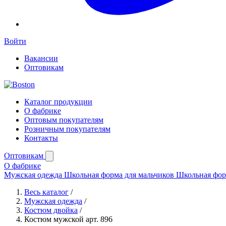
Войти
Вакансии
Оптовикам
Каталог продукции
О фабрике
Оптовым покупателям
Розничным покупателям
Контакты
Оптовикам
О фабрике
Мужская одежда
Школьная форма для мальчиков
Школьная фор
Весь каталог
/
Мужская одежда
/
Костюм двойка
/
Костюм мужской арт. 896