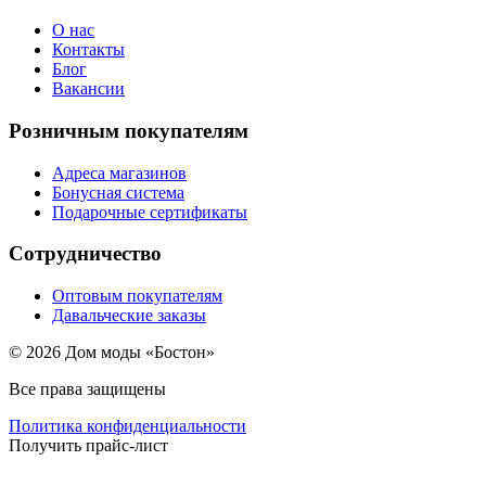
О нас
Контакты
Блог
Вакансии
Розничным покупателям
Адреса магазинов
Бонусная система
Подарочные сертификаты
Сотрудничество
Оптовым покупателям
Давальческие заказы
© 2026 Дом моды «Бостон»
Все права защищены
Политика конфиденциальности
Получить прайс-лист