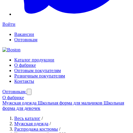
Войти
Вакансии
Оптовикам
Каталог продукции
О фабрике
Оптовым покупателям
Розничным покупателям
Контакты
Оптовикам
О фабрике
Мужская одежда
Школьная форма для мальчиков
Школьная
форма для девочек
Весь каталог
/
Мужская одежда
/
Распродажа костюмы
/