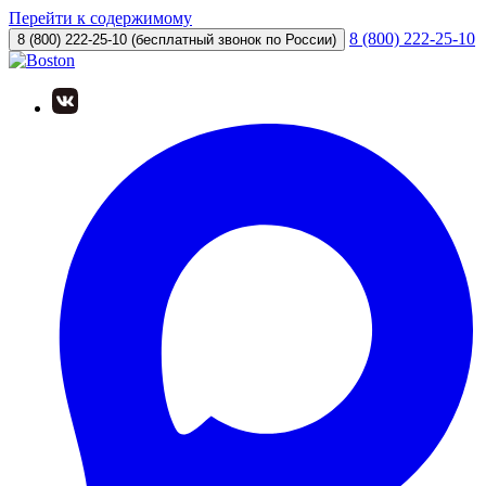
Перейти к содержимому
8 (800) 222-25-10
8 (800) 222-25-10
(бесплатный звонок по России)