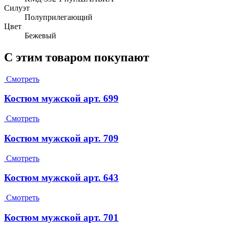
Силуэт
Полуприлегающий
Цвет
Бежевый
С этим товаром покупают
Смотреть
Костюм мужской арт. 699
Смотреть
Костюм мужской арт. 709
Смотреть
Костюм мужской арт. 643
Смотреть
Костюм мужской арт. 701