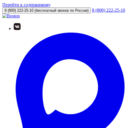
Перейти к содержимому
8 (800) 222-25-10
8 (800) 222-25-10
(бесплатный звонок по России)