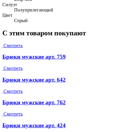
Силуэт
Полуприлегающий
Цвет
Серый
С этим товаром покупают
Смотреть
Брюки мужские арт. 759
Смотреть
Брюки мужские арт. 642
Смотреть
Брюки мужские арт. 762
Смотреть
Брюки мужские арт. 424