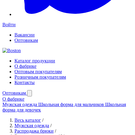
Войти
Вакансии
Оптовикам
Каталог продукции
О фабрике
Оптовым покупателям
Розничным покупателям
Контакты
Оптовикам
О фабрике
Мужская одежда
Школьная форма для мальчиков
Школьная
форма для девочек
Весь каталог
/
Мужская одежда
/
Распродажа брюки
/