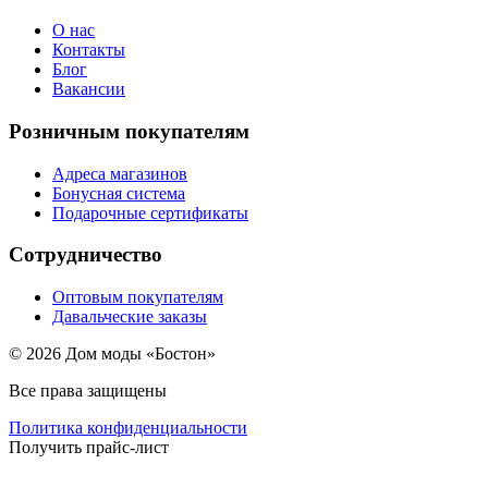
О нас
Контакты
Блог
Вакансии
Розничным покупателям
Адреса магазинов
Бонусная система
Подарочные сертификаты
Сотрудничество
Оптовым покупателям
Давальческие заказы
© 2026 Дом моды «Бостон»
Все права защищены
Политика конфиденциальности
Получить прайс-лист