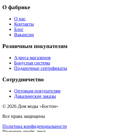
О фабрике
О нас
Контакты
Блог
Вакансии
Розничным покупателям
Адреса магазинов
Бонусная система
Подарочные сертификаты
Сотрудничество
Оптовым покупателям
Давальческие заказы
© 2026 Дом моды «Бостон»
Все права защищены
Политика конфиденциальности
Получить прайс-лист