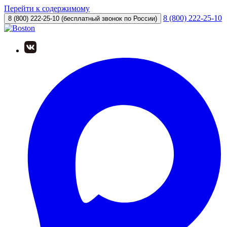
Перейти к содержимому
8 (800) 222-25-10
8 (800) 222-25-10
(бесплатный звонок по России)