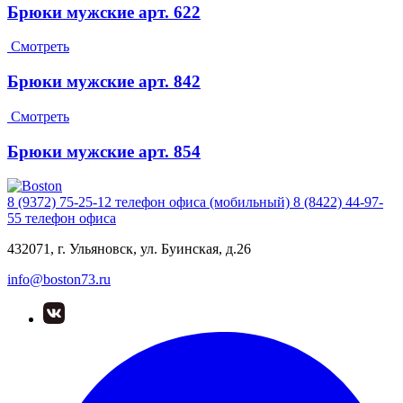
Брюки мужские арт. 622
Смотреть
Брюки мужские арт. 842
Смотреть
Брюки мужские арт. 854
8 (9372) 75-25-12
телефон офиса (мобильный)
8 (8422) 44-97-
55
телефон офиса
432071, г. Ульяновск, ул. Буинская, д.26
info@boston73.ru