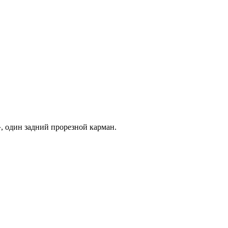
, один задний прорезной карман.