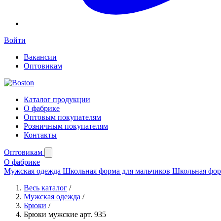
Войти
Вакансии
Оптовикам
Каталог продукции
О фабрике
Оптовым покупателям
Розничным покупателям
Контакты
Оптовикам
О фабрике
Мужская одежда
Школьная форма для мальчиков
Школьная фор
Весь каталог
/
Мужская одежда
/
Брюки
/
Брюки мужские арт. 935