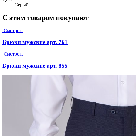
Серый
С этим товаром покупают
Смотреть
Брюки мужские арт. 761
Смотреть
Брюки мужские арт. 855