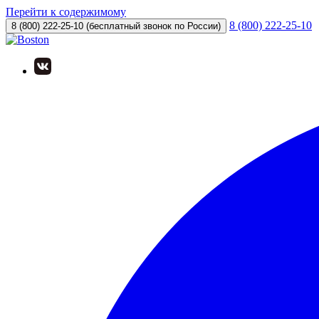
Перейти к содержимому
8 (800) 222-25-10
8 (800) 222-25-10
(бесплатный звонок по России)