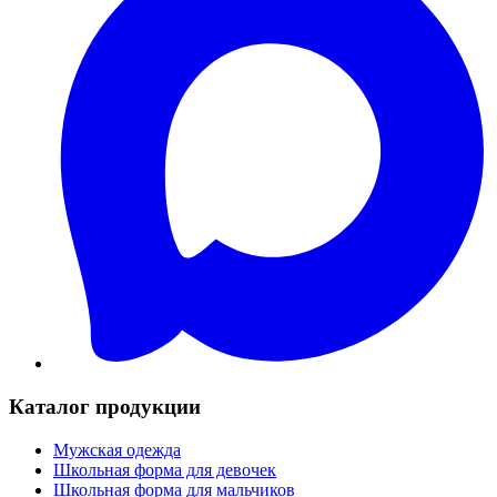
Каталог продукции
Мужская одежда
Школьная форма для девочек
Школьная форма для мальчиков