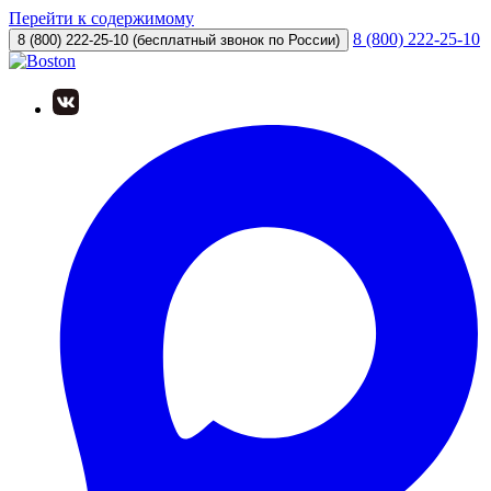
Перейти к содержимому
8 (800) 222-25-10
8 (800) 222-25-10
(бесплатный звонок по России)