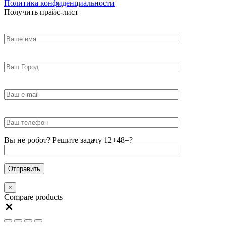
Политика конфиденциальности
Получить прайс-лист
Вы не робот? Решите задачу 12+48=?
×
Compare products
Close