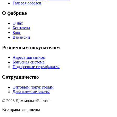
Галерея образов
О фабрике
О нас
Контакты
Блог
Вакансии
Розничным покупателям
Адреса магазинов
Бонусная система
Подарочные сертификаты
Сотрудничество
Оптовым покупателям
Давальческие заказы
© 2026 Дом моды «Бостон»
Все права защищены