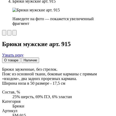
Брюки мужские арт. 915
Наведите на фото — покажется увеличенный
фрагмент
Брюки мужские арт. 915
Узнать цену
О товаре
Наличие
Брюки зауженные, без стрелок.
Пояс из основной ткани, боковые карманы с прямым
«входом», два задних прорезных кармана.
Ширина низа в 50 размере - 17,5 см
Состав, %
25% шерсть, 69% ПЭ, 6% эластан
Категория
Брюки
Артикул
БМ-915