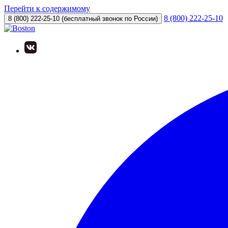
Перейти к содержимому
8 (800) 222-25-10
8 (800) 222-25-10
(бесплатный звонок по России)