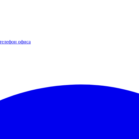
телефон офиса