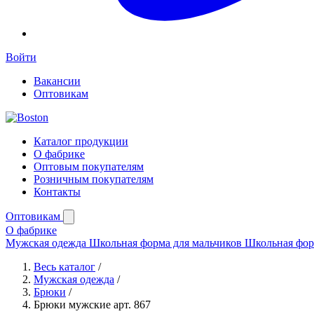
Войти
Вакансии
Оптовикам
Каталог продукции
О фабрике
Оптовым покупателям
Розничным покупателям
Контакты
Оптовикам
О фабрике
Мужская одежда
Школьная форма для мальчиков
Школьная фор
Весь каталог
/
Мужская одежда
/
Брюки
/
Брюки мужские арт. 867