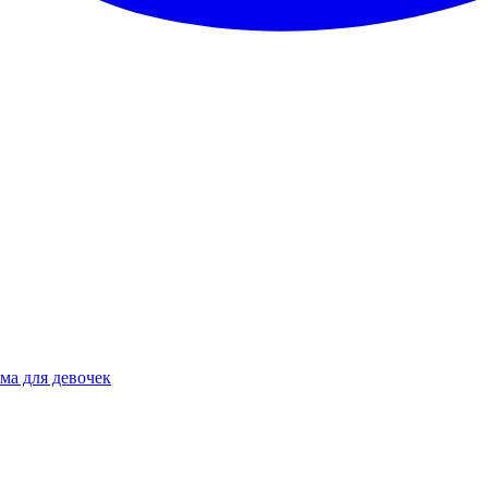
ма для девочек