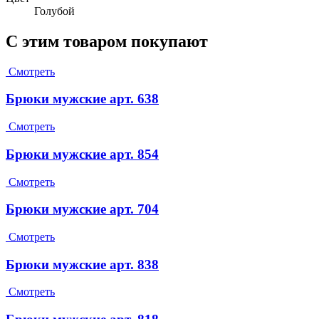
Голубой
С этим товаром покупают
Смотреть
Брюки мужские арт. 638
Смотреть
Брюки мужские арт. 854
Смотреть
Брюки мужские арт. 704
Смотреть
Брюки мужские арт. 838
Смотреть