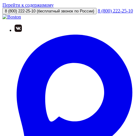
Перейти к содержимому
8 (800) 222-25-10
8 (800) 222-25-10
(бесплатный звонок по России)