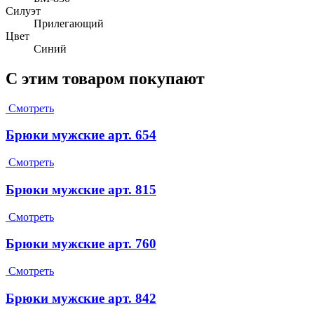
Силуэт
Прилегающий
Цвет
Синий
С этим товаром покупают
Смотреть
Брюки мужские арт. 654
Смотреть
Брюки мужские арт. 815
Смотреть
Брюки мужские арт. 760
Смотреть
Брюки мужские арт. 842