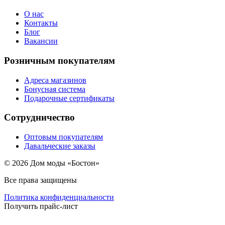
О нас
Контакты
Блог
Вакансии
Розничным покупателям
Адреса магазинов
Бонусная система
Подарочные сертификаты
Сотрудничество
Оптовым покупателям
Давальческие заказы
© 2026 Дом моды «Бостон»
Все права защищены
Политика конфиденциальности
Получить прайс-лист