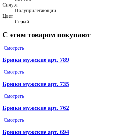
Силуэт
Полуприлегающий
Цвет
Серый
С этим товаром покупают
Смотреть
Брюки мужские арт. 789
Смотреть
Брюки мужские арт. 735
Смотреть
Брюки мужские арт. 762
Смотреть
Брюки мужские арт. 694