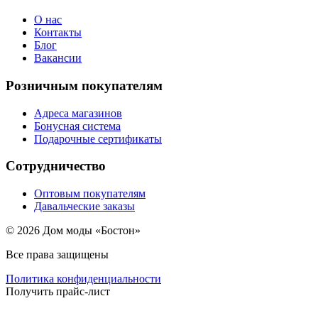
О нас
Контакты
Блог
Вакансии
Розничным покупателям
Адреса магазинов
Бонусная система
Подарочные сертификаты
Сотрудничество
Оптовым покупателям
Давальческие заказы
© 2026 Дом моды «Бостон»
Все права защищены
Политика конфиденциальности
Получить прайс-лист