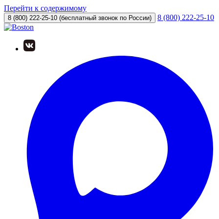
Перейти к содержимому
8 (800) 222-25-10
8 (800) 222-25-10
(бесплатный звонок по России)