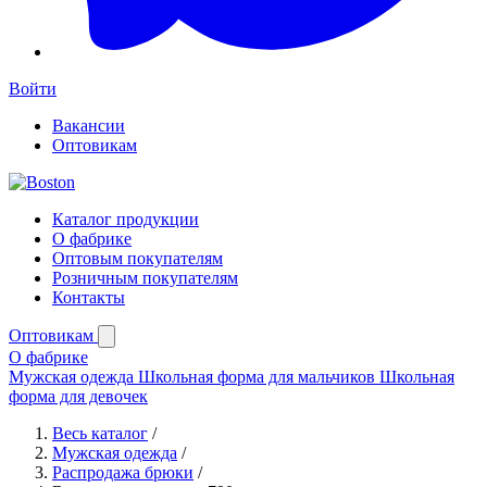
Войти
Вакансии
Оптовикам
Каталог продукции
О фабрике
Оптовым покупателям
Розничным покупателям
Контакты
Оптовикам
О фабрике
Мужская одежда
Школьная форма для мальчиков
Школьная
форма для девочек
Весь каталог
/
Мужская одежда
/
Распродажа брюки
/