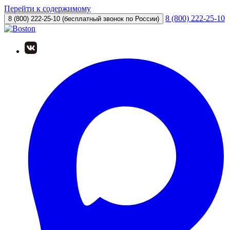
Перейти к содержимому
8 (800) 222-25-10
8 (800) 222-25-10
(бесплатный звонок по России)