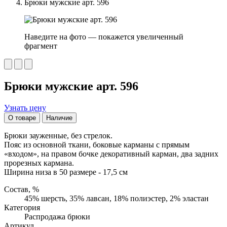
Брюки мужские арт. 596
Наведите на фото — покажется увеличенный
фрагмент
Брюки мужские арт. 596
Узнать цену
О товаре
Наличие
Брюки зауженные, без стрелок.
Пояс из основной ткани, боковые карманы с прямым
«входом», на правом бочке декоративный карман, два задних
прорезных кармана.
Ширина низа в 50 размере - 17,5 см
Состав, %
45% шерсть, 35% лавсан, 18% полиэстер, 2% эластан
Категория
Распродажа брюки
Артикул