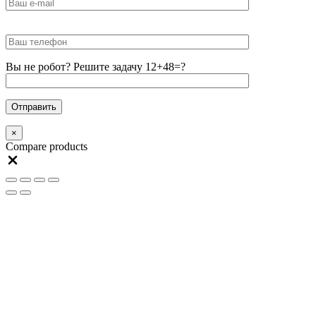
Вы не робот? Решите задачу 12+48=?
×
Compare products
Close