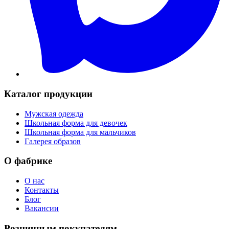
Каталог продукции
Мужская одежда
Школьная форма для девочек
Школьная форма для мальчиков
Галерея образов
О фабрике
О нас
Контакты
Блог
Вакансии
Розничным покупателям