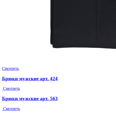
Смотреть
Брюки мужские арт. 424
Смотреть
Брюки мужские арт. 563
Смотреть