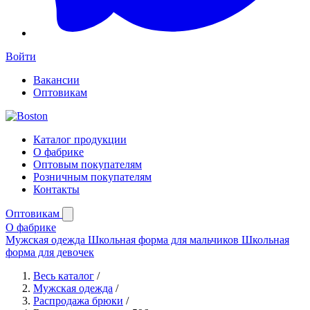
Войти
Вакансии
Оптовикам
Каталог продукции
О фабрике
Оптовым покупателям
Розничным покупателям
Контакты
Оптовикам
О фабрике
Мужская одежда
Школьная форма для мальчиков
Школьная
форма для девочек
Весь каталог
/
Мужская одежда
/
Распродажа брюки
/