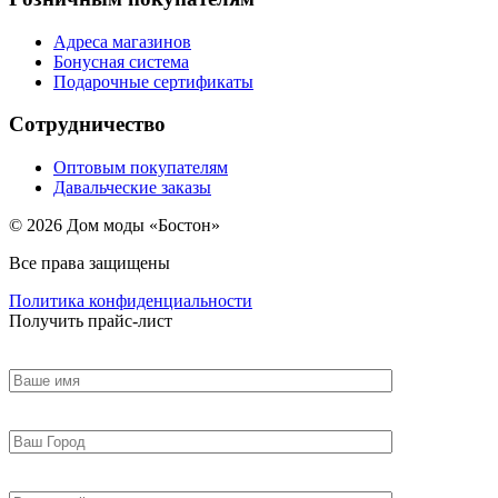
Адреса магазинов
Бонусная система
Подарочные сертификаты
Сотрудничество
Оптовым покупателям
Давальческие заказы
© 2026 Дом моды «Бостон»
Все права защищены
Политика конфиденциальности
Получить прайс-лист