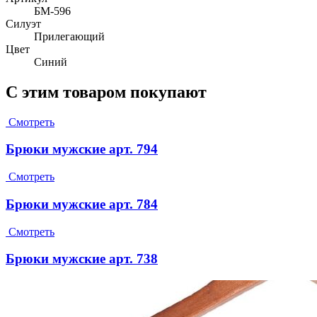
БМ-596
Силуэт
Прилегающий
Цвет
Синий
С этим товаром покупают
Смотреть
Брюки мужские арт. 794
Смотреть
Брюки мужские арт. 784
Смотреть
Брюки мужские арт. 738