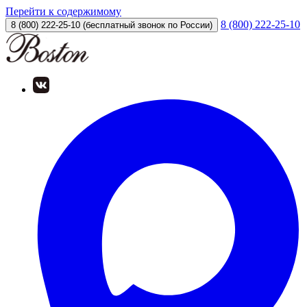
Перейти к содержимому
8 (800) 222-25-10
8 (800) 222-25-10
(бесплатный звонок по России)