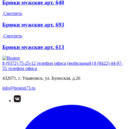
Брюки мужские арт. 640
Смотреть
Брюки мужские арт. 693
Смотреть
Брюки мужские арт. 613
8 (9372) 75-25-12
телефон офиса (мобильный)
8 (8422) 44-97-
55
телефон офиса
432071, г. Ульяновск, ул. Буинская, д.26
info@boston73.ru