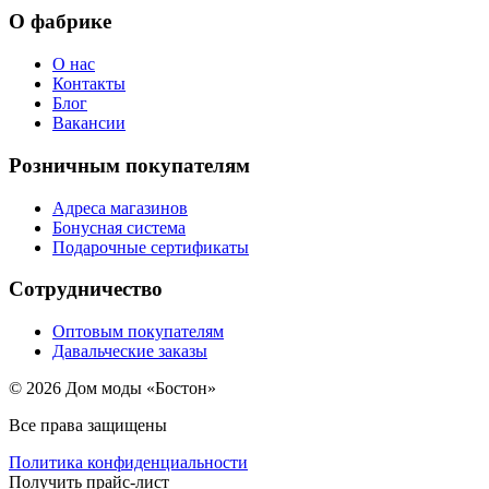
О фабрике
О нас
Контакты
Блог
Вакансии
Розничным покупателям
Адреса магазинов
Бонусная система
Подарочные сертификаты
Сотрудничество
Оптовым покупателям
Давальческие заказы
© 2026 Дом моды «Бостон»
Все права защищены
Политика конфиденциальности
Получить прайс-лист