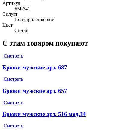
Артикул
БМ-541
Силуэт
Полуприлегающий
Цвет
Синий
С этим товаром покупают
Смотреть
Брюки мужские арт. 687
Смотреть
Брюки мужские арт. 657
Смотреть
Брюки мужские арт. 516 мод.34
Смотреть