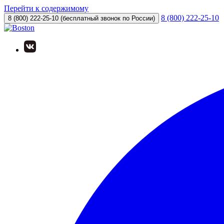
Перейти к содержимому
8 (800) 222-25-10
8 (800) 222-25-10
(бесплатный звонок по России)