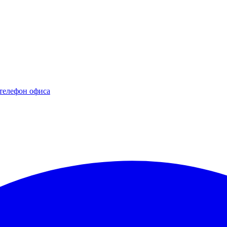
телефон офиса