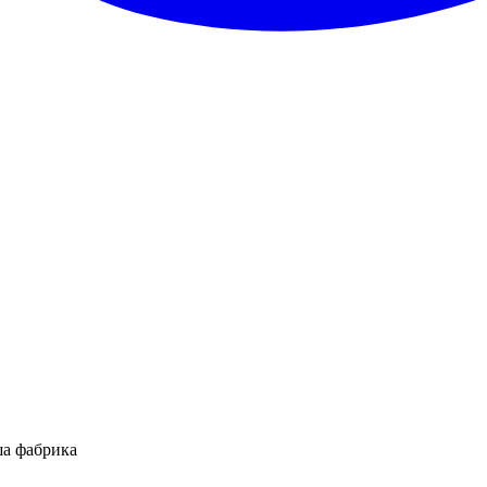
ша фабрика