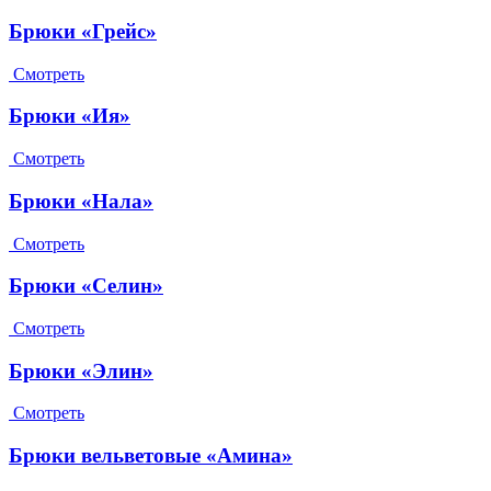
Брюки «Грейс»
Смотреть
Брюки «Ия»
Смотреть
Брюки «Нала»
Смотреть
Брюки «Селин»
Смотреть
Брюки «Элин»
Смотреть
Брюки вельветовые «Амина»