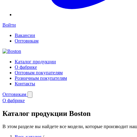
Войти
Вакансии
Оптовикам
Каталог продукции
О фабрике
Оптовым покупателям
Розничным покупателям
Контакты
Оптовикам
О фабрике
Каталог продукции Boston
В этом разделе вы найдете все модели, которые производит на
Весь каталог
/