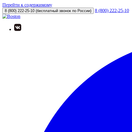
Перейти к содержимому
8 (800) 222-25-10
8 (800) 222-25-10
(бесплатный звонок по России)