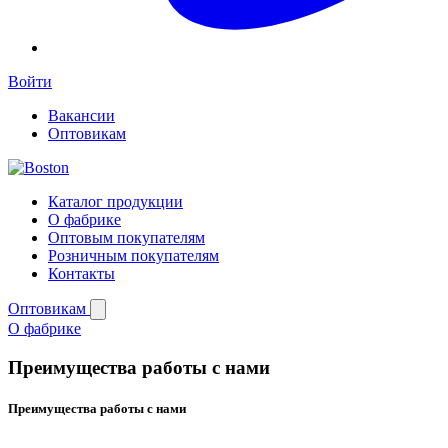
Войти
Вакансии
Оптовикам
Каталог продукции
О фабрике
Оптовым покупателям
Розничным покупателям
Контакты
Оптовикам
О фабрике
Преимущества работы с нами
Преимущества работы с нами