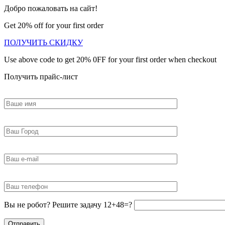
Добро пожаловать на сайт!
Get 20% off for your first order
ПОЛУЧИТЬ СКИДКУ
Use above code to get 20% 0FF for your first order when checkout
Получить прайс-лист
Вы не робот? Решите задачу 12+48=?