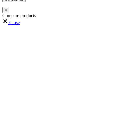
×
Compare products
Close