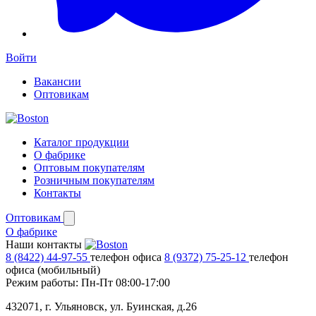
Войти
Вакансии
Оптовикам
Каталог продукции
О фабрике
Оптовым покупателям
Розничным покупателям
Контакты
Оптовикам
О фабрике
Наши контакты
8 (8422) 44-97-55
телефон офиса
8 (9372) 75-25-12
телефон
офиса (мобильный)
Режим работы:
Пн-Пт 08:00-17:00
432071, г. Ульяновск, ул. Буинская, д.26