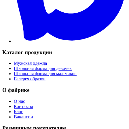
Каталог продукции
Мужская одежда
Школьная форма для девочек
Школьная форма для мальчиков
Галерея образов
О фабрике
О нас
Контакты
Блог
Вакансии
Розничным покупателям