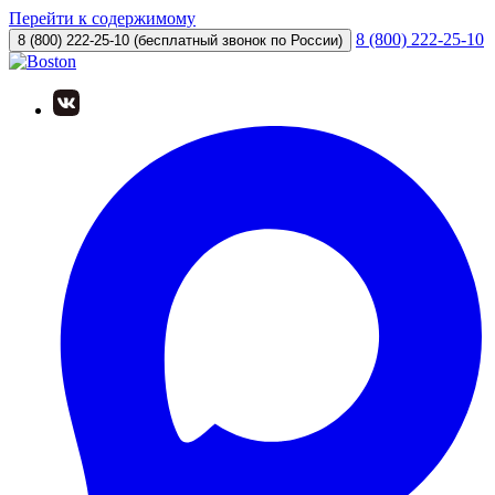
Перейти к содержимому
8 (800) 222-25-10
8 (800) 222-25-10
(бесплатный звонок по России)