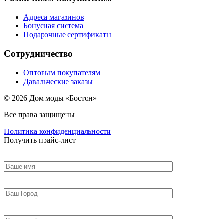
Адреса магазинов
Бонусная система
Подарочные сертификаты
Сотрудничество
Оптовым покупателям
Давальческие заказы
© 2026 Дом моды «Бостон»
Все права защищены
Политика конфиденциальности
Получить прайс-лист